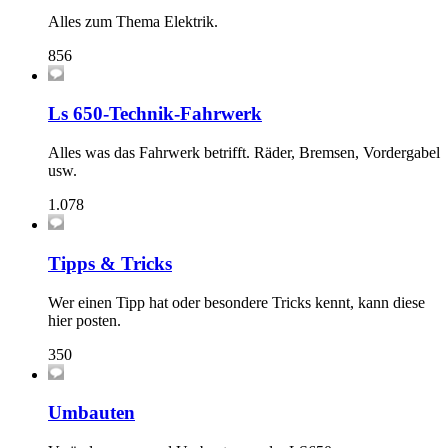
Alles zum Thema Elektrik.
856
Ls 650-Technik-Fahrwerk
Alles was das Fahrwerk betrifft. Räder, Bremsen, Vordergabel
usw.
1.078
Tipps & Tricks
Wer einen Tipp hat oder besondere Tricks kennt, kann diese
hier posten.
350
Umbauten