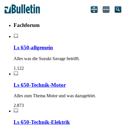
Fachforum
Ls 650-allgemein
Alles was die Suzuki Savage betrifft.
1.122
Ls 650-Technik-Motor
Alles zum Thema Motor und was dazugehört.
2.873
Ls 650-Technik-Elektrik