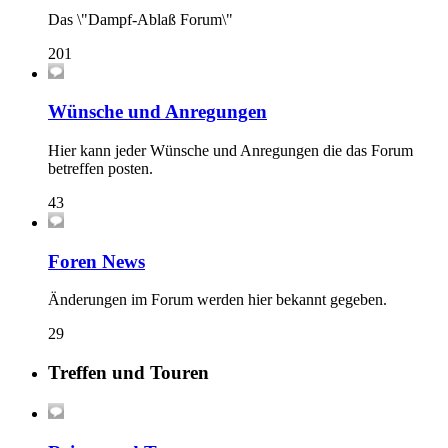
Das \"Dampf-Ablaß Forum\"
201
Wünsche und Anregungen
Hier kann jeder Wünsche und Anregungen die das Forum
betreffen posten.
43
Foren News
Änderungen im Forum werden hier bekannt gegeben.
29
Treffen und Touren