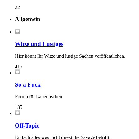
22
Allgemein
Witze und Lustiges
Hier könnt Ihr Witze und lustige Sachen veröffentlichen.
415
So a Fuck
Forum für Labertaschen
135
Off-Topic
Einfach alles was nicht direkt die Savage betrifft