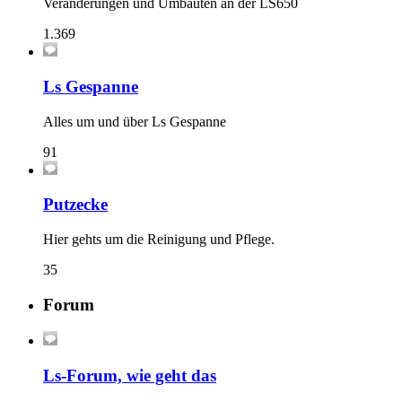
Veränderungen und Umbauten an der LS650
1.369
Ls Gespanne
Alles um und über Ls Gespanne
91
Putzecke
Hier gehts um die Reinigung und Pflege.
35
Forum
Ls-Forum, wie geht das