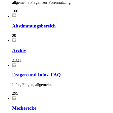
allgemeine Fragen zur Forennutzung
100
Abstimmungsbereich
29
Archiv
2.321
Fragen und Infos, FAQ
Infos, Fragen, allgemein.
295
Meckerecke