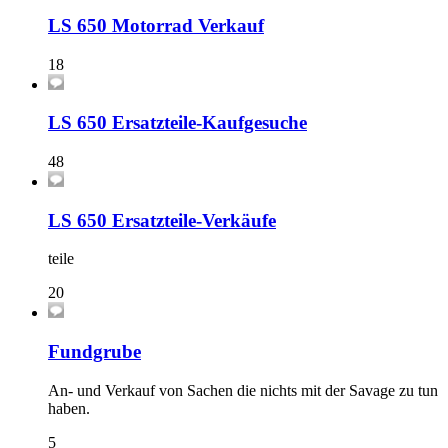
LS 650 Motorrad Verkauf
18
LS 650 Ersatzteile-Kaufgesuche
48
LS 650 Ersatzteile-Verkäufe
teile
20
Fundgrube
An- und Verkauf von Sachen die nichts mit der Savage zu tun
haben.
5