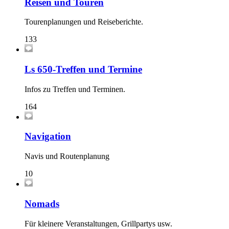
Reisen und Touren
Tourenplanungen und Reiseberichte.
133
Ls 650-Treffen und Termine
Infos zu Treffen und Terminen.
164
Navigation
Navis und Routenplanung
10
Nomads
Für kleinere Veranstaltungen, Grillpartys usw.