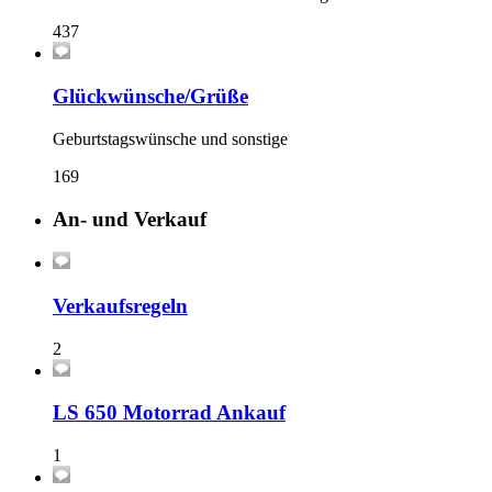
437
Glückwünsche/Grüße
Geburtstagswünsche und sonstige
169
An- und Verkauf
Verkaufsregeln
2
LS 650 Motorrad Ankauf
1