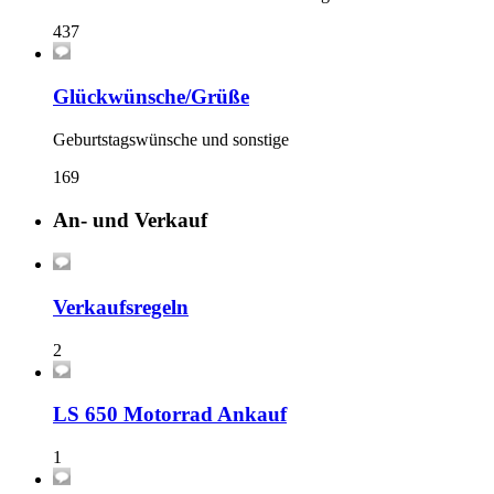
437
Glückwünsche/Grüße
Geburtstagswünsche und sonstige
169
An- und Verkauf
Verkaufsregeln
2
LS 650 Motorrad Ankauf
1