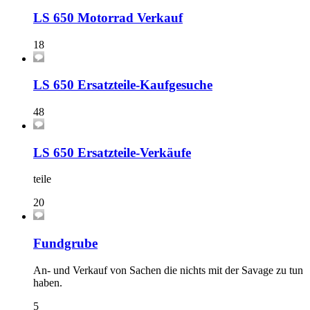
LS 650 Motorrad Verkauf
18
LS 650 Ersatzteile-Kaufgesuche
48
LS 650 Ersatzteile-Verkäufe
teile
20
Fundgrube
An- und Verkauf von Sachen die nichts mit der Savage zu tun
haben.
5