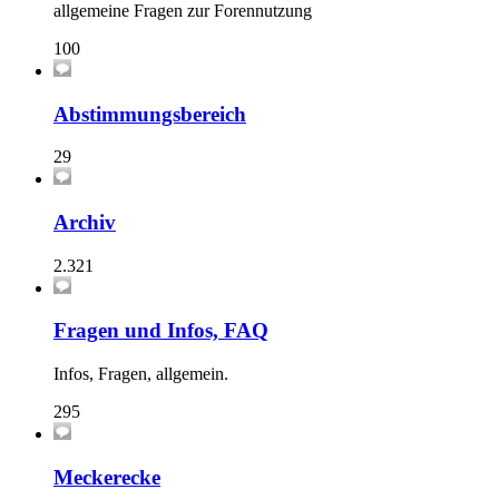
allgemeine Fragen zur Forennutzung
100
Abstimmungsbereich
29
Archiv
2.321
Fragen und Infos, FAQ
Infos, Fragen, allgemein.
295
Meckerecke