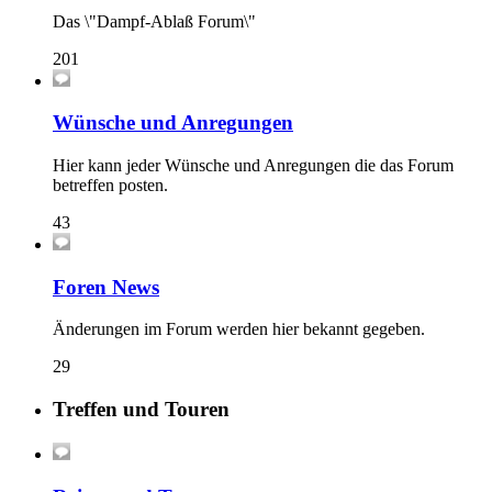
Das \"Dampf-Ablaß Forum\"
201
Wünsche und Anregungen
Hier kann jeder Wünsche und Anregungen die das Forum
betreffen posten.
43
Foren News
Änderungen im Forum werden hier bekannt gegeben.
29
Treffen und Touren