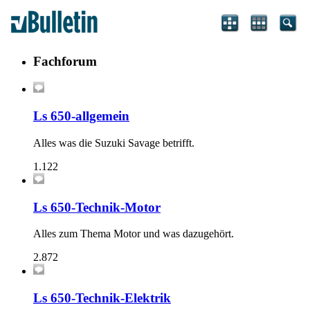
Fachforum
Ls 650-allgemein
Alles was die Suzuki Savage betrifft.
1.122
Ls 650-Technik-Motor
Alles zum Thema Motor und was dazugehört.
2.872
Ls 650-Technik-Elektrik