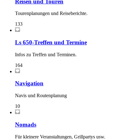
Reisen und Touren
Tourenplanungen und Reiseberichte.
133
Ls 650-Treffen und Termine
Infos zu Treffen und Terminen.
164
Navigation
Navis und Routenplanung
10
Nomads
Für kleinere Veranstaltungen, Grillpartys usw.