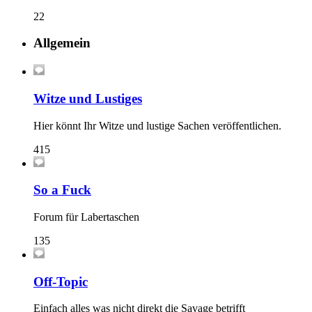
22
Allgemein
Witze und Lustiges
Hier könnt Ihr Witze und lustige Sachen veröffentlichen.
415
So a Fuck
Forum für Labertaschen
135
Off-Topic
Einfach alles was nicht direkt die Savage betrifft