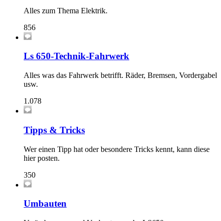
Alles zum Thema Elektrik.
856
Ls 650-Technik-Fahrwerk
Alles was das Fahrwerk betrifft. Räder, Bremsen, Vordergabel
usw.
1.078
Tipps & Tricks
Wer einen Tipp hat oder besondere Tricks kennt, kann diese
hier posten.
350
Umbauten