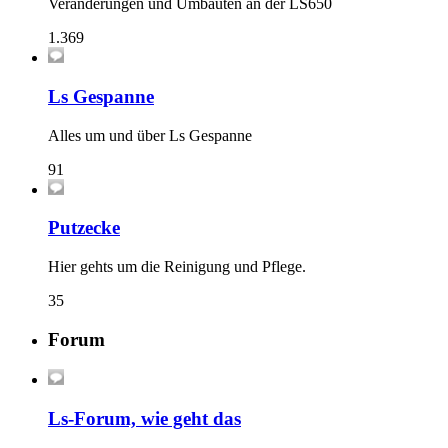
Veränderungen und Umbauten an der LS650
1.369
Ls Gespanne
Alles um und über Ls Gespanne
91
Putzecke
Hier gehts um die Reinigung und Pflege.
35
Forum
Ls-Forum, wie geht das