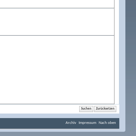
Archiv
Impressum
Nach oben