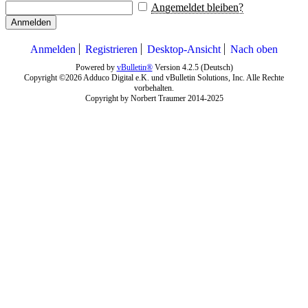
Angemeldet bleiben?
Anmelden
Anmelden
Registrieren
Desktop-Ansicht
Nach oben
Powered by
vBulletin®
Version 4.2.5 (Deutsch)
Copyright ©2026 Adduco Digital e.K. und vBulletin Solutions, Inc. Alle Rechte
vorbehalten.
Copyright by Norbert Traumer 2014-2025