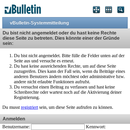
vBulletin-Systemmitteilung
Du bist nicht angemeldet oder du hast keine Rechte
diese Seite zu betreten. Dies könnte einer der Gründe
sein:
Du bist nicht angemeldet. Bitte fülle die Felder unten auf der
Seite aus und versuche es erneut.
Du hast keine ausreichenden Rechte, um auf diese Seite
zuzugreifen. Dies kann der Fall sein, wenn du Beiträge eines
anderen Benutzers ändern möchtest oder administrative bzw.
andere nicht erlaubte Funktionen aufrufst.
Du versuchst einen Beitrag zu verfassen und hast keine
Schreibrechte oder wartest noch auf die Aktivierung deiner
Registrierung.
Du musst
registriert
sein, um diese Seite aufrufen zu können.
Anmelden
Benutzername:
Kennwort: