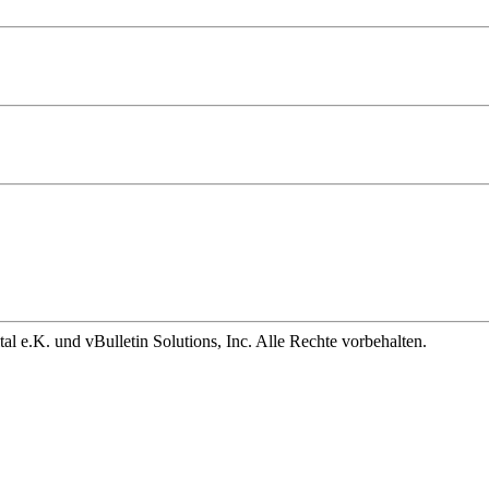
 e.K. und vBulletin Solutions, Inc. Alle Rechte vorbehalten.