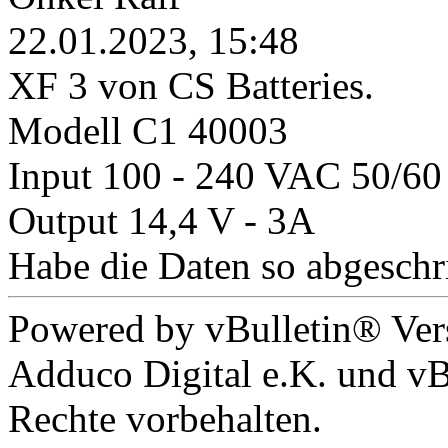
22.01.2023, 15:48
XF 3 von CS Batteries.
Modell C1 40003
Input 100 - 240 VAC 50/60
Output 14,4 V - 3A
Habe die Daten so abgeschri
Powered by vBulletin® Ver
Adduco Digital e.K. und vBu
Rechte vorbehalten.