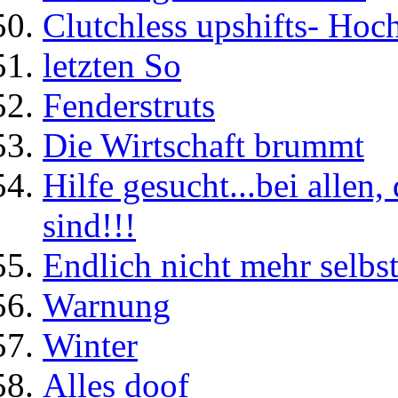
Clutchless upshifts- Hoc
letzten So
Fenderstruts
Die Wirtschaft brummt
Hilfe gesucht...bei allen
sind!!!
Endlich nicht mehr selbst
Warnung
Winter
Alles doof