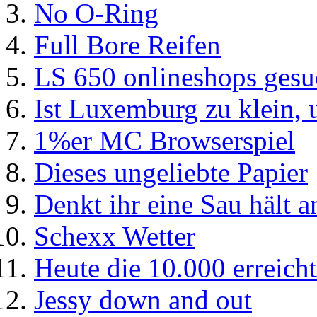
No O-Ring
Full Bore Reifen
LS 650 onlineshops gesu
Ist Luxemburg zu klein,
1%er MC Browserspiel
Dieses ungeliebte Papier
Denkt ihr eine Sau hält an
Schexx Wetter
Heute die 10.000 erreicht
Jessy down and out