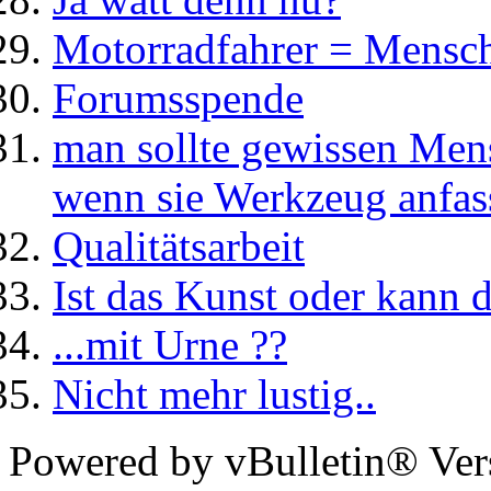
Motorradfahrer = Mensch
Forumsspende
man sollte gewissen Mens
wenn sie Werkzeug anfas
Qualitätsarbeit
Ist das Kunst oder kann 
...mit Urne ??
Nicht mehr lustig..
Powered by vBulletin® Ver