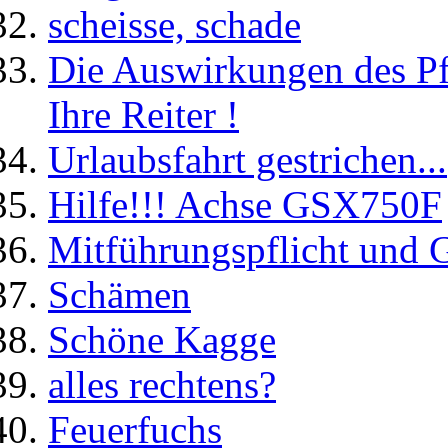
scheisse, schade
Die Auswirkungen des Pf
Ihre Reiter !
Urlaubsfahrt gestrichen...
Hilfe!!! Achse GSX750F
Mitführungspflicht und 
Schämen
Schöne Kagge
alles rechtens?
Feuerfuchs