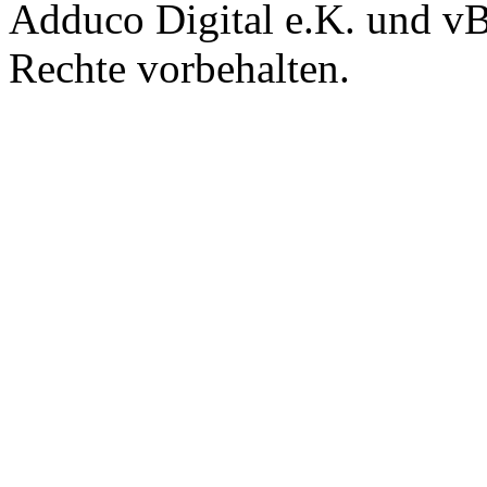
Adduco Digital e.K. und vBu
Rechte vorbehalten.