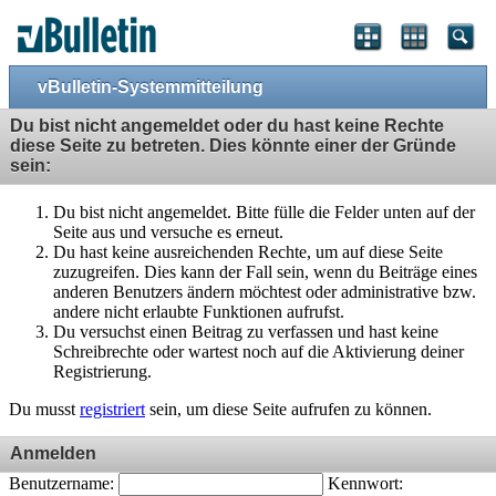
vBulletin-Systemmitteilung
Du bist nicht angemeldet oder du hast keine Rechte
diese Seite zu betreten. Dies könnte einer der Gründe
sein:
Du bist nicht angemeldet. Bitte fülle die Felder unten auf der
Seite aus und versuche es erneut.
Du hast keine ausreichenden Rechte, um auf diese Seite
zuzugreifen. Dies kann der Fall sein, wenn du Beiträge eines
anderen Benutzers ändern möchtest oder administrative bzw.
andere nicht erlaubte Funktionen aufrufst.
Du versuchst einen Beitrag zu verfassen und hast keine
Schreibrechte oder wartest noch auf die Aktivierung deiner
Registrierung.
Du musst
registriert
sein, um diese Seite aufrufen zu können.
Anmelden
Benutzername:
Kennwort: