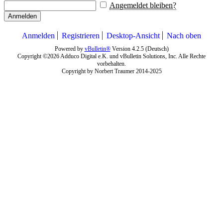
Angemeldet bleiben?
Anmelden
Anmelden
Registrieren
Desktop-Ansicht
Nach oben
Powered by
vBulletin®
Version 4.2.5 (Deutsch)
Copyright ©2026 Adduco Digital e.K. und vBulletin Solutions, Inc. Alle Rechte
vorbehalten.
Copyright by Norbert Traumer 2014-2025