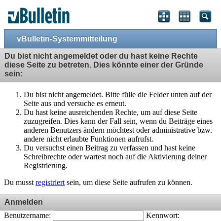
vBulletin-Systemmitteilung
Du bist nicht angemeldet oder du hast keine Rechte
diese Seite zu betreten. Dies könnte einer der Gründe
sein:
Du bist nicht angemeldet. Bitte fülle die Felder unten auf der
Seite aus und versuche es erneut.
Du hast keine ausreichenden Rechte, um auf diese Seite
zuzugreifen. Dies kann der Fall sein, wenn du Beiträge eines
anderen Benutzers ändern möchtest oder administrative bzw.
andere nicht erlaubte Funktionen aufrufst.
Du versuchst einen Beitrag zu verfassen und hast keine
Schreibrechte oder wartest noch auf die Aktivierung deiner
Registrierung.
Du musst
registriert
sein, um diese Seite aufrufen zu können.
Anmelden
Benutzername:
Kennwort: