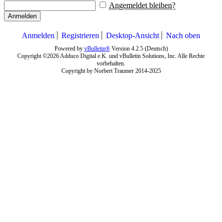
Angemeldet bleiben?
Anmelden
Anmelden
Registrieren
Desktop-Ansicht
Nach oben
Powered by
vBulletin®
Version 4.2.5 (Deutsch)
Copyright ©2026 Adduco Digital e.K. und vBulletin Solutions, Inc. Alle Rechte
vorbehalten.
Copyright by Norbert Traumer 2014-2025