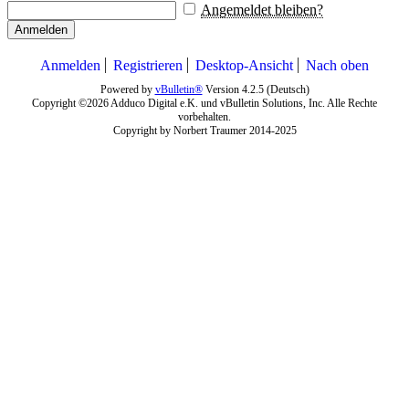
Angemeldet bleiben?
Anmelden
Anmelden
Registrieren
Desktop-Ansicht
Nach oben
Powered by
vBulletin®
Version 4.2.5 (Deutsch)
Copyright ©2026 Adduco Digital e.K. und vBulletin Solutions, Inc. Alle Rechte
vorbehalten.
Copyright by Norbert Traumer 2014-2025