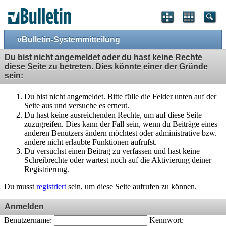
vBulletin-Systemmitteilung
Du bist nicht angemeldet oder du hast keine Rechte
diese Seite zu betreten. Dies könnte einer der Gründe
sein:
Du bist nicht angemeldet. Bitte fülle die Felder unten auf der
Seite aus und versuche es erneut.
Du hast keine ausreichenden Rechte, um auf diese Seite
zuzugreifen. Dies kann der Fall sein, wenn du Beiträge eines
anderen Benutzers ändern möchtest oder administrative bzw.
andere nicht erlaubte Funktionen aufrufst.
Du versuchst einen Beitrag zu verfassen und hast keine
Schreibrechte oder wartest noch auf die Aktivierung deiner
Registrierung.
Du musst
registriert
sein, um diese Seite aufrufen zu können.
Anmelden
Benutzername:
Kennwort: