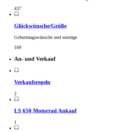
437
Glückwünsche/Grüße
Geburtstagswünsche und sonstige
169
An- und Verkauf
Verkaufsregeln
2
LS 650 Motorrad Ankauf
1