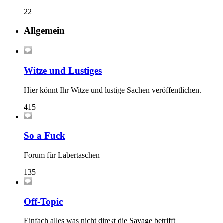
22
Allgemein
Witze und Lustiges
Hier könnt Ihr Witze und lustige Sachen veröffentlichen.
415
So a Fuck
Forum für Labertaschen
135
Off-Topic
Einfach alles was nicht direkt die Savage betrifft