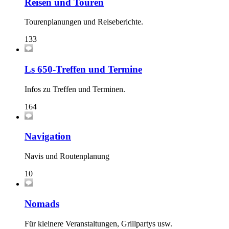
Reisen und Touren
Tourenplanungen und Reiseberichte.
133
Ls 650-Treffen und Termine
Infos zu Treffen und Terminen.
164
Navigation
Navis und Routenplanung
10
Nomads
Für kleinere Veranstaltungen, Grillpartys usw.