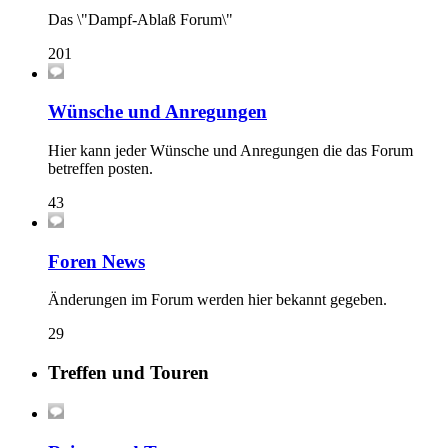
Das \"Dampf-Ablaß Forum\"
201
Wünsche und Anregungen
Hier kann jeder Wünsche und Anregungen die das Forum
betreffen posten.
43
Foren News
Änderungen im Forum werden hier bekannt gegeben.
29
Treffen und Touren