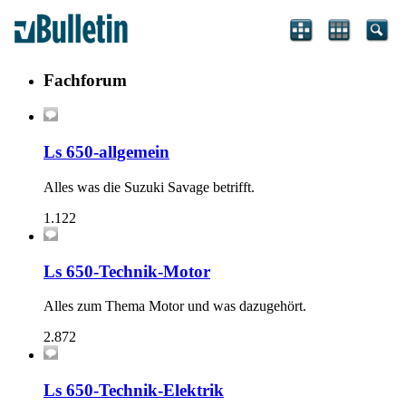
Fachforum
Ls 650-allgemein
Alles was die Suzuki Savage betrifft.
1.122
Ls 650-Technik-Motor
Alles zum Thema Motor und was dazugehört.
2.872
Ls 650-Technik-Elektrik