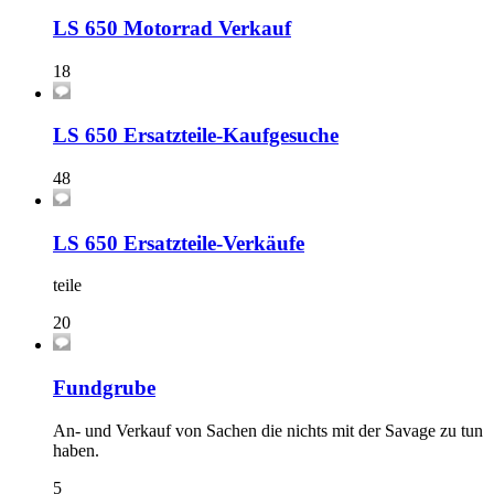
LS 650 Motorrad Verkauf
18
LS 650 Ersatzteile-Kaufgesuche
48
LS 650 Ersatzteile-Verkäufe
teile
20
Fundgrube
An- und Verkauf von Sachen die nichts mit der Savage zu tun
haben.
5