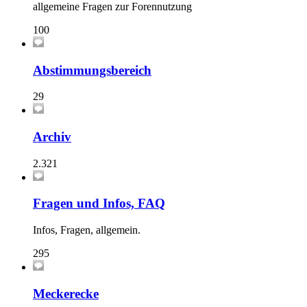
allgemeine Fragen zur Forennutzung
100
Abstimmungsbereich
29
Archiv
2.321
Fragen und Infos, FAQ
Infos, Fragen, allgemein.
295
Meckerecke