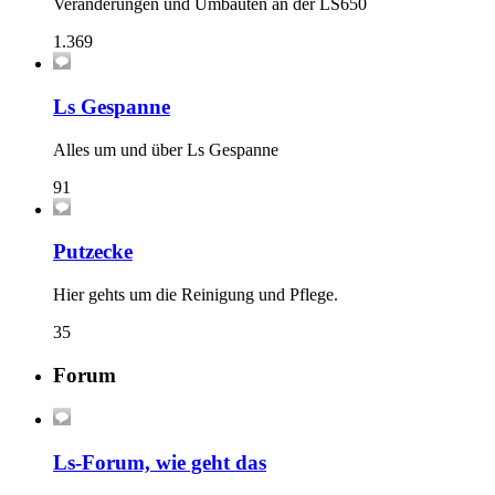
Veränderungen und Umbauten an der LS650
1.369
Ls Gespanne
Alles um und über Ls Gespanne
91
Putzecke
Hier gehts um die Reinigung und Pflege.
35
Forum
Ls-Forum, wie geht das