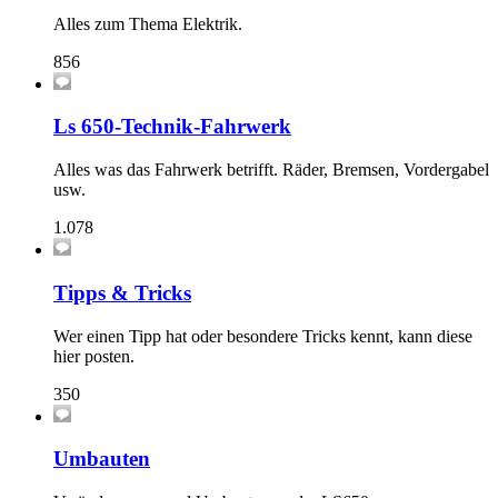
Alles zum Thema Elektrik.
856
Ls 650-Technik-Fahrwerk
Alles was das Fahrwerk betrifft. Räder, Bremsen, Vordergabel
usw.
1.078
Tipps & Tricks
Wer einen Tipp hat oder besondere Tricks kennt, kann diese
hier posten.
350
Umbauten