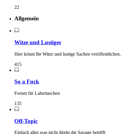
22
Allgemein
Witze und Lustiges
Hier könnt Ihr Witze und lustige Sachen veröffentlichen.
415
So a Fuck
Forum für Labertaschen
135
Off-Topic
Einfach alles was nicht direkt die Savage betrifft