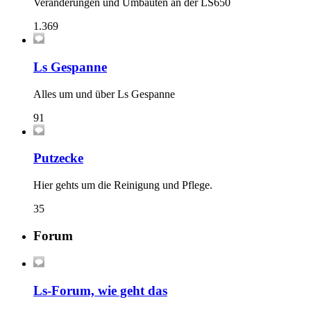
Veränderungen und Umbauten an der LS650
1.369
Ls Gespanne
Alles um und über Ls Gespanne
91
Putzecke
Hier gehts um die Reinigung und Pflege.
35
Forum
Ls-Forum, wie geht das