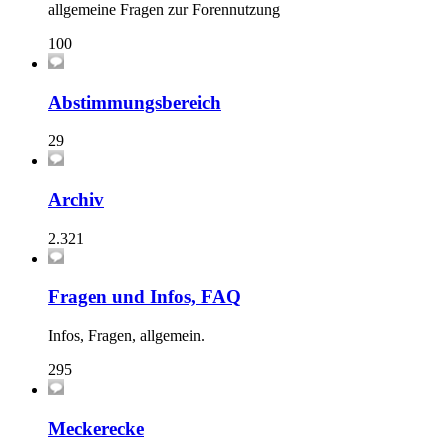
allgemeine Fragen zur Forennutzung
100
Abstimmungsbereich
29
Archiv
2.321
Fragen und Infos, FAQ
Infos, Fragen, allgemein.
295
Meckerecke