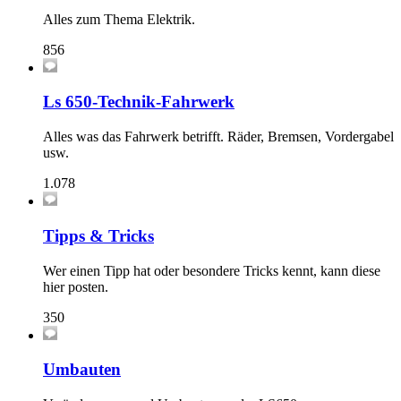
Alles zum Thema Elektrik.
856
Ls 650-Technik-Fahrwerk
Alles was das Fahrwerk betrifft. Räder, Bremsen, Vordergabel
usw.
1.078
Tipps & Tricks
Wer einen Tipp hat oder besondere Tricks kennt, kann diese
hier posten.
350
Umbauten