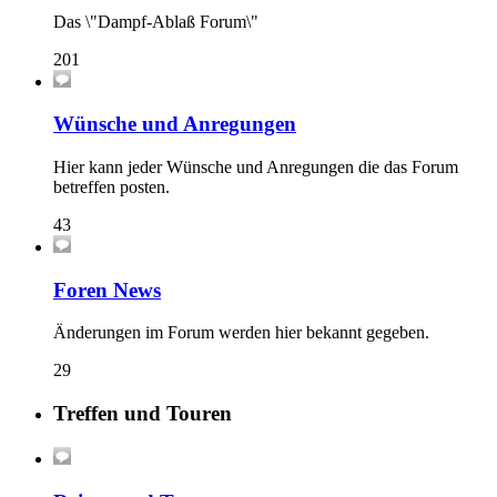
Das \"Dampf-Ablaß Forum\"
201
Wünsche und Anregungen
Hier kann jeder Wünsche und Anregungen die das Forum
betreffen posten.
43
Foren News
Änderungen im Forum werden hier bekannt gegeben.
29
Treffen und Touren