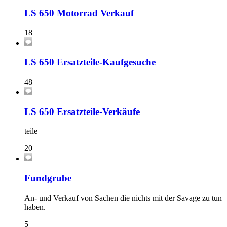
LS 650 Motorrad Verkauf
18
LS 650 Ersatzteile-Kaufgesuche
48
LS 650 Ersatzteile-Verkäufe
teile
20
Fundgrube
An- und Verkauf von Sachen die nichts mit der Savage zu tun
haben.
5