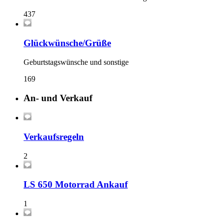
437
Glückwünsche/Grüße
Geburtstagswünsche und sonstige
169
An- und Verkauf
Verkaufsregeln
2
LS 650 Motorrad Ankauf
1