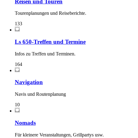
Reisen und Touren
Tourenplanungen und Reiseberichte.
133
Ls 650-Treffen und Termine
Infos zu Treffen und Terminen.
164
Navigation
Navis und Routenplanung
10
Nomads
Für kleinere Veranstaltungen, Grillpartys usw.