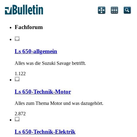
Fachforum
Ls 650-allgemein
Alles was die Suzuki Savage betrifft.
1.122
Ls 650-Technik-Motor
Alles zum Thema Motor und was dazugehört.
2.872
Ls 650-Technik-Elektrik