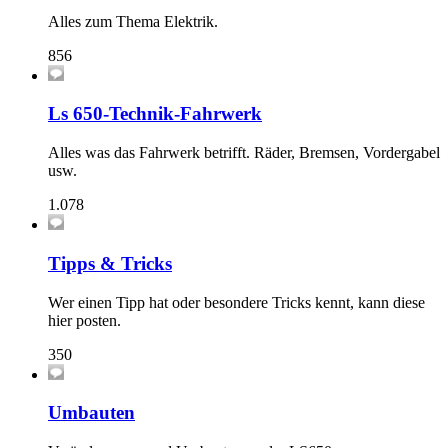
Alles zum Thema Elektrik.
856
Ls 650-Technik-Fahrwerk
Alles was das Fahrwerk betrifft. Räder, Bremsen, Vordergabel
usw.
1.078
Tipps & Tricks
Wer einen Tipp hat oder besondere Tricks kennt, kann diese
hier posten.
350
Umbauten