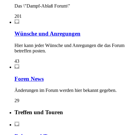
Das \"Dampf-Ablaß Forum\"
201
Wünsche und Anregungen
Hier kann jeder Wünsche und Anregungen die das Forum
betreffen posten.
43
Foren News
Änderungen im Forum werden hier bekannt gegeben.
29
Treffen und Touren