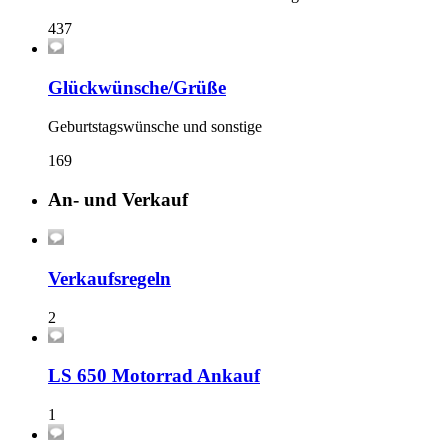
437
Glückwünsche/Grüße
Geburtstagswünsche und sonstige
169
An- und Verkauf
Verkaufsregeln
2
LS 650 Motorrad Ankauf
1