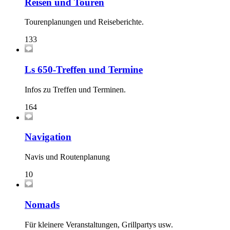
Reisen und Touren
Tourenplanungen und Reiseberichte.
133
Ls 650-Treffen und Termine
Infos zu Treffen und Terminen.
164
Navigation
Navis und Routenplanung
10
Nomads
Für kleinere Veranstaltungen, Grillpartys usw.