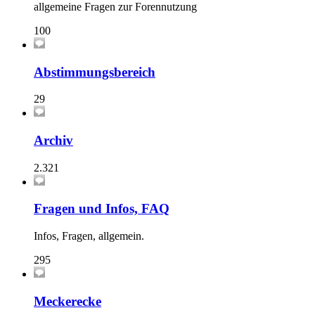
allgemeine Fragen zur Forennutzung
100
Abstimmungsbereich
29
Archiv
2.321
Fragen und Infos, FAQ
Infos, Fragen, allgemein.
295
Meckerecke