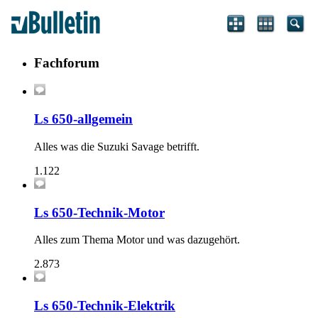
Fachforum
Ls 650-allgemein
Alles was die Suzuki Savage betrifft.
1.122
Ls 650-Technik-Motor
Alles zum Thema Motor und was dazugehört.
2.873
Ls 650-Technik-Elektrik