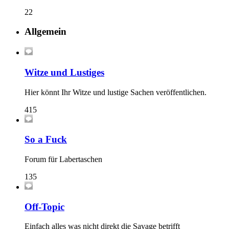
22
Allgemein
Witze und Lustiges
Hier könnt Ihr Witze und lustige Sachen veröffentlichen.
415
So a Fuck
Forum für Labertaschen
135
Off-Topic
Einfach alles was nicht direkt die Savage betrifft