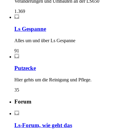
Veränderungen und Umbauten an der LS650
1.369
Ls Gespanne
Alles um und über Ls Gespanne
91
Putzecke
Hier gehts um die Reinigung und Pflege.
35
Forum
Ls-Forum, wie geht das