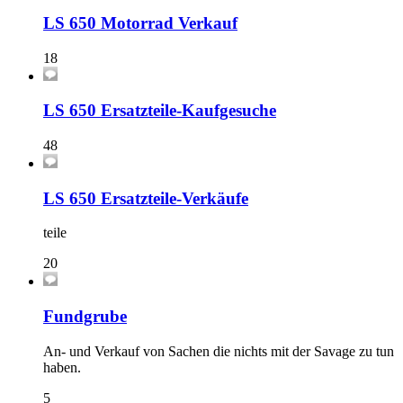
LS 650 Motorrad Verkauf
18
LS 650 Ersatzteile-Kaufgesuche
48
LS 650 Ersatzteile-Verkäufe
teile
20
Fundgrube
An- und Verkauf von Sachen die nichts mit der Savage zu tun
haben.
5